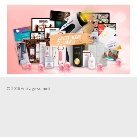
© 2026 Anti-age summit