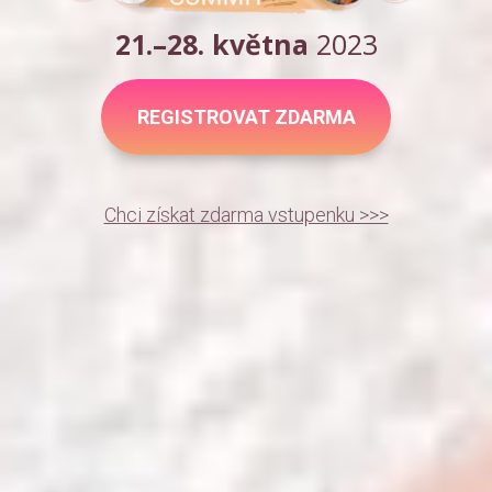
21.–28. května
2023
REGISTROVAT ZDARMA
Chci získat zdarma vstupenku >>>